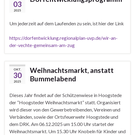
03
2025
Um jederzeit auf dem Laufenden zu sein, ist hier der Link
https://dorfentwicklung.regionalplan-uvp.de/wir-an-
der-vechte-gemeinsam-am-zug
Weihnachtsmarkt, anstatt
OKT.
30
Bummelabend
2025
Dieses Jahr findet auf der Schützenwiese in Hoogstede
der “Hoogsteder Weihnachtsmarkt” statt. Organisiert
wird dieser von den Gewerbetreibenden, Vereinen und
Verbänden, sowie der Ortsfeuerwehr Hoogstede und
dem DRK. Am 06.12.2025 um 15.00 Uhr startet der
Weihnachtsmarkt. Um 15.30 Uhr Knobeln für Kinder und