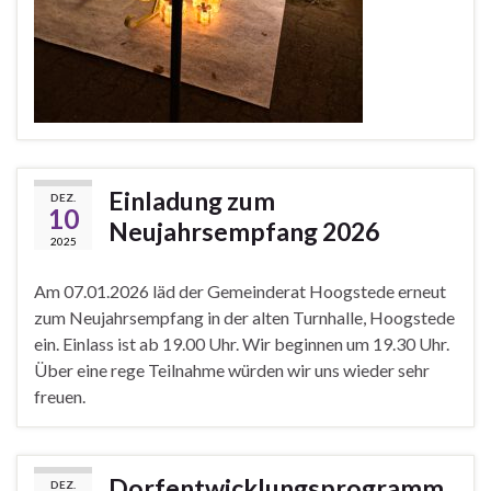
Einladung zum
DEZ.
10
Neujahrsempfang 2026
2025
Am 07.01.2026 läd der Gemeinderat Hoogstede erneut
zum Neujahrsempfang in der alten Turnhalle, Hoogstede
ein. Einlass ist ab 19.00 Uhr. Wir beginnen um 19.30 Uhr.
Über eine rege Teilnahme würden wir uns wieder sehr
freuen.
Dorfentwicklungsprogramm
DEZ.