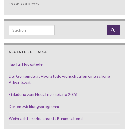
30. OKTOBER 2025
Search for:
NEUESTE BEITRÄGE
Tag für Hoogstede
Der Gemeinderat Hoogstede wünscht allen eine schöne
Adventszeit
Einladung zum Neujahrsempfang 2026
Dorfentwicklungsprogramm
Weihnachtsmarkt, anstatt Bummelabend