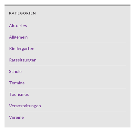
KATEGORIEN
Aktuelles
Allgemein
Kindergarten
Ratssitzungen
Schule
Termine
Tourismus
Veranstaltungen
Vereine