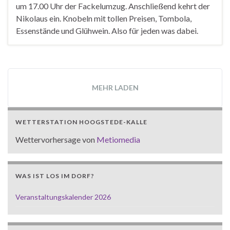
um 17.00 Uhr der Fackelumzug. Anschließend kehrt der
Nikolaus ein. Knobeln mit tollen Preisen, Tombola,
Essenstände und Glühwein. Also für jeden was dabei.
MEHR LADEN
WETTERSTATION HOOGSTEDE-KALLE
Wettervorhersage von
Metiomedia
WAS IST LOS IM DORF?
Veranstaltungskalender 2026