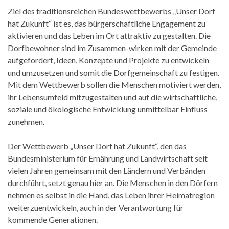
Ziel des traditionsreichen Bundeswettbewerbs „Unser Dorf
hat Zukunft“ ist es, das bürgerschaftliche Engagement zu
aktivieren und das Leben im Ort attraktiv zu gestalten. Die
Dorfbewohner sind im Zusammen-wirken mit der Gemeinde
aufgefordert, Ideen, Konzepte und Projekte zu entwickeln
und umzusetzen und somit die Dorfgemeinschaft zu festigen.
Mit dem Wettbewerb sollen die Menschen motiviert werden,
ihr Lebensumfeld mitzugestalten und auf die wirtschaftliche,
soziale und ökologische Entwicklung unmittelbar Einfluss
zunehmen.
Der Wettbewerb „Unser Dorf hat Zukunft“, den das
Bundesministerium für Ernährung und Landwirtschaft seit
vielen Jahren gemeinsam mit den Ländern und Verbänden
durchführt, setzt genau hier an. Die Menschen in den Dörfern
nehmen es selbst in die Hand, das Leben ihrer Heimatregion
weiterzuentwickeln, auch in der Verantwortung für
kommende Generationen.