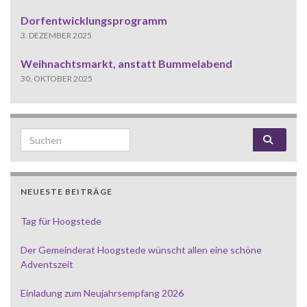
Dorfentwicklungsprogramm
3. DEZEMBER 2025
Weihnachtsmarkt, anstatt Bummelabend
30. OKTOBER 2025
Search for:
NEUESTE BEITRÄGE
Tag für Hoogstede
Der Gemeinderat Hoogstede wünscht allen eine schöne
Adventszeit
Einladung zum Neujahrsempfang 2026