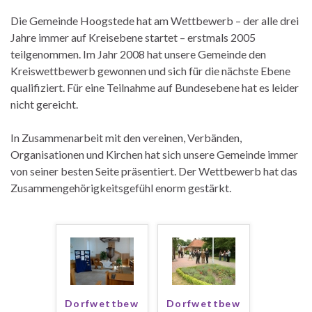
Die Gemeinde Hoogstede hat am Wettbewerb – der alle drei
Jahre immer auf Kreisebene startet – erstmals 2005
teilgenommen. Im Jahr 2008 hat unsere Gemeinde den
Kreiswettbewerb gewonnen und sich für die nächste Ebene
qualifiziert. Für eine Teilnahme auf Bundesebene hat es leider
nicht gereicht.
In Zusammenarbeit mit den vereinen, Verbänden,
Organisationen und Kirchen hat sich unsere Gemeinde immer
von seiner besten Seite präsentiert. Der Wettbewerb hat das
Zusammengehörigkeitsgefühl enorm gestärkt.
Dorfwettbew
Dorfwettbew