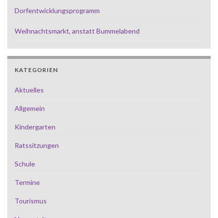
Dorfentwicklungsprogramm
Weihnachtsmarkt, anstatt Bummelabend
KATEGORIEN
Aktuelles
Allgemein
Kindergarten
Ratssitzungen
Schule
Termine
Tourismus