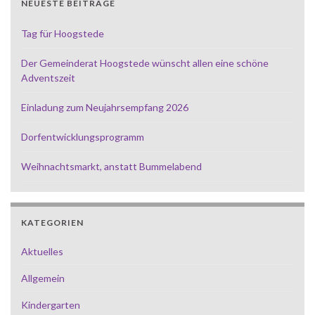
NEUESTE BEITRÄGE
Tag für Hoogstede
Der Gemeinderat Hoogstede wünscht allen eine schöne
Adventszeit
Einladung zum Neujahrsempfang 2026
Dorfentwicklungsprogramm
Weihnachtsmarkt, anstatt Bummelabend
KATEGORIEN
Aktuelles
Allgemein
Kindergarten