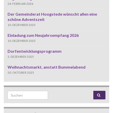
24. FEBRUAR 2026
Der Gemeinderat Hoogstede wünscht allen eine
schöne Adventszeit
10. DEZEMBER 2025
Einladung zum Neujahrsempfang 2026
10. DEZEMBER 2025
Dorfentwicklungsprogramm
3. DEZEMBER 2025
Weihnachtsmarkt, anstatt Bummelabend
30. OKTOBER 2025
Search for: