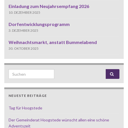
Einladung zum Neujahrsempfang 2026
10. DEZEMBER 2025
Dorfentwicklungsprogramm
3. DEZEMBER 2025
Weihnachtsmarkt, anstatt Bummelabend
30. OKTOBER 2025
Search for:
NEUESTE BEITRÄGE
Tag für Hoogstede
Der Gemeinderat Hoogstede wünscht allen eine schöne
Adventszeit