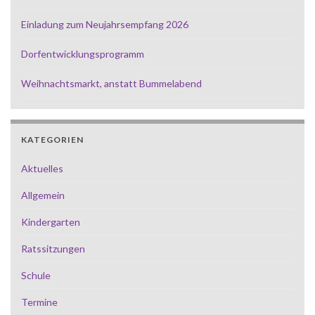
Einladung zum Neujahrsempfang 2026
Dorfentwicklungsprogramm
Weihnachtsmarkt, anstatt Bummelabend
KATEGORIEN
Aktuelles
Allgemein
Kindergarten
Ratssitzungen
Schule
Termine