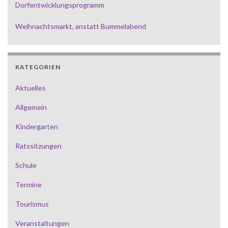
Dorfentwicklungsprogramm
Weihnachtsmarkt, anstatt Bummelabend
KATEGORIEN
Aktuelles
Allgemein
Kindergarten
Ratssitzungen
Schule
Termine
Tourismus
Veranstaltungen