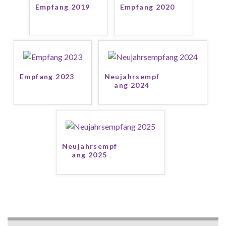
Empfang 2019
Empfang 2020
Empfang 2023
Neujahrsempf
ang 2024
Neujahrsempf
ang 2025