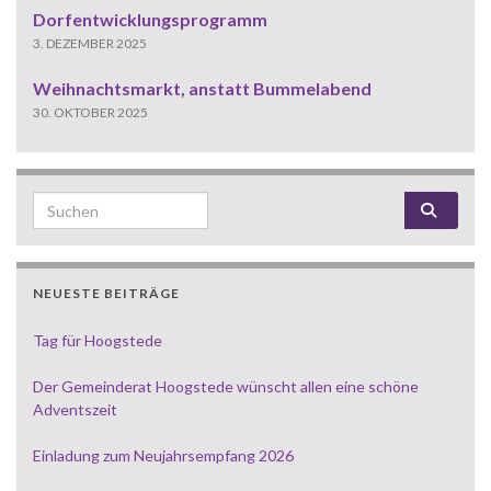
Dorfentwicklungsprogramm
3. DEZEMBER 2025
Weihnachtsmarkt, anstatt Bummelabend
30. OKTOBER 2025
Search for:
NEUESTE BEITRÄGE
Tag für Hoogstede
Der Gemeinderat Hoogstede wünscht allen eine schöne
Adventszeit
Einladung zum Neujahrsempfang 2026