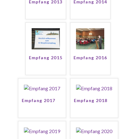
Empfang 2013
Empfang 2014
Empfang 2015
Empfang 2016
Empfang 2017
Empfang 2018