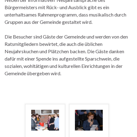
Bürgermeisters mit Rück- und Ausblick gibt es ein
unterhaltsames Rahmenprogramm, dass musikalisch durch
Gruppen aus der Gemeinde gestaltet wird.
Die Besucher sind Gäste der Gemeinde und werden von den
Ratsmitgliedern bewirtet, die auch die üblichen
Neujahrskuchen und Plätzchen backen. Die Gäste danken
dafür mit einer Spende ins aufgestellte Sparschwein, die
sozialen, wohltätigen und kulturellen Einrichtungen in der
Gemeinde übergeben wird.