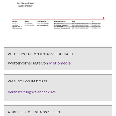
WETTERSTATION HOOGSTEDE-KALLE
Wettervorhersage von
Metiomedia
WAS IST LOS IM DORF?
Veranstaltungskalender 2026
ADRESSE & ÖFFNUNGSZEITEN