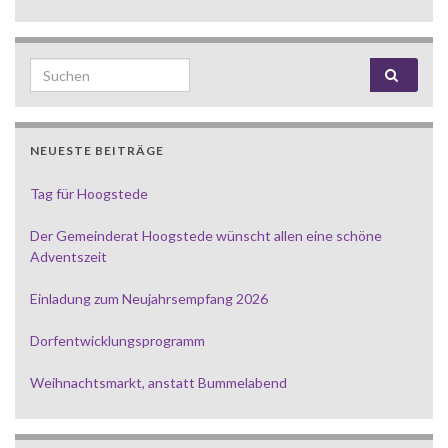
Search for:
NEUESTE BEITRÄGE
Tag für Hoogstede
Der Gemeinderat Hoogstede wünscht allen eine schöne
Adventszeit
Einladung zum Neujahrsempfang 2026
Dorfentwicklungsprogramm
Weihnachtsmarkt, anstatt Bummelabend