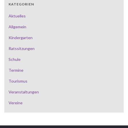
KATEGORIEN
Aktuelles
Allgemein
Kindergarten
Ratssitzungen
Schule
Termine
Tourismus
Veranstaltungen
Vereine