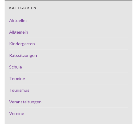
KATEGORIEN
Aktuelles
Allgemein
Kindergarten
Ratssitzungen
Schule
Termine
Tourismus
Veranstaltungen
Vereine