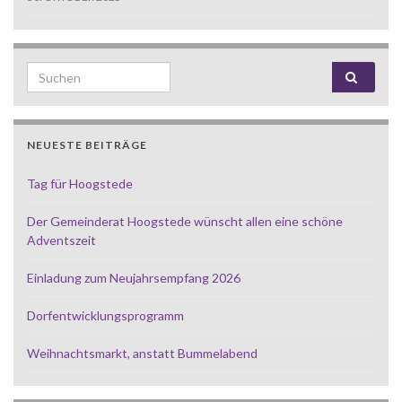
Search for:
NEUESTE BEITRÄGE
Tag für Hoogstede
Der Gemeinderat Hoogstede wünscht allen eine schöne
Adventszeit
Einladung zum Neujahrsempfang 2026
Dorfentwicklungsprogramm
Weihnachtsmarkt, anstatt Bummelabend