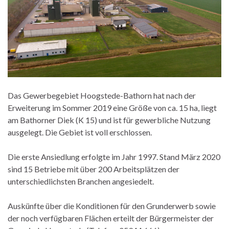
Das Gewerbegebiet Hoogstede-Bathorn hat nach der
Erweiterung im Sommer 2019 eine Größe von ca. 15 ha, liegt
am Bathorner Diek (K 15) und ist für gewerbliche Nutzung
ausgelegt. Die Gebiet ist voll erschlossen.
Die erste Ansiedlung erfolgte im Jahr 1997. Stand März 2020
sind 15 Betriebe mit über 200 Arbeitsplätzen der
unterschiedlichsten Branchen angesiedelt.
Auskünfte über die Konditionen für den Grunderwerb sowie
der noch verfügbaren Flächen erteilt der Bürgermeister der