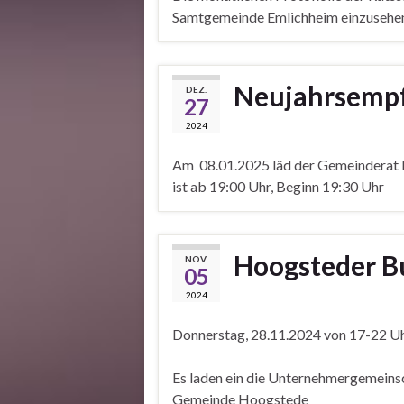
Samtgemeinde Emlichheim einzusehen
Neujahrsemp
DEZ.
27
2024
Am 08.01.2025 läd der Gemeinderat 
ist ab 19:00 Uhr, Beginn 19:30 Uhr
Hoogsteder 
NOV.
05
2024
Donnerstag, 28.11.2024 von 17-22 U
Es laden ein die Unternehmergemeins
Gemeinde Hoogstede