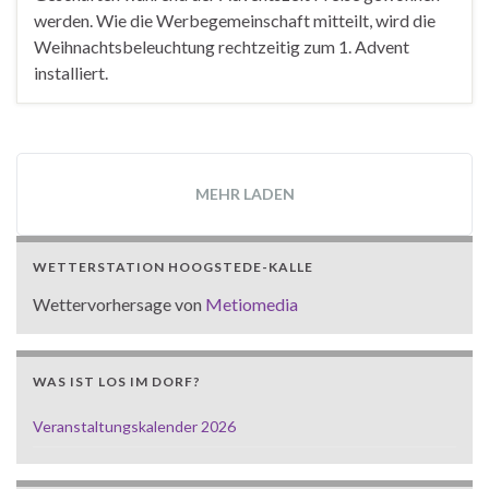
werden. Wie die Werbegemeinschaft mitteilt, wird die
Weihnachtsbeleuchtung rechtzeitig zum 1. Advent
installiert.
MEHR LADEN
WETTERSTATION HOOGSTEDE-KALLE
Wettervorhersage von
Metiomedia
WAS IST LOS IM DORF?
Veranstaltungskalender 2026