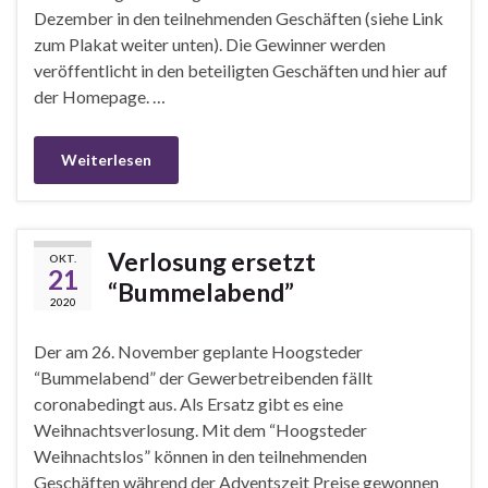
Dezember in den teilnehmenden Geschäften (siehe Link
zum Plakat weiter unten). Die Gewinner werden
veröffentlicht in den beteiligten Geschäften und hier auf
der Homepage. …
Weiterlesen
Verlosung ersetzt
OKT.
21
“Bummelabend”
2020
Der am 26. November geplante Hoogsteder
“Bummelabend” der Gewerbetreibenden fällt
coronabedingt aus. Als Ersatz gibt es eine
Weihnachtsverlosung. Mit dem “Hoogsteder
Weihnachtslos” können in den teilnehmenden
Geschäften während der Adventszeit Preise gewonnen