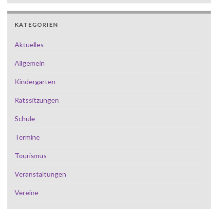
KATEGORIEN
Aktuelles
Allgemein
Kindergarten
Ratssitzungen
Schule
Termine
Tourismus
Veranstaltungen
Vereine