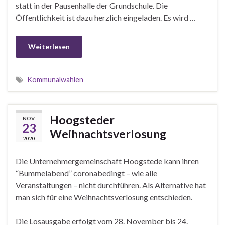
statt in der Pausenhalle der Grundschule. Die
Öffentlichkeit ist dazu herzlich eingeladen. Es wird …
Weiterlesen
Kommunalwahlen
Hoogsteder
NOV.
23
Weihnachtsverlosung
2020
Die Unternehmergemeinschaft Hoogstede kann ihren
“Bummelabend” coronabedingt – wie alle
Veranstaltungen – nicht durchführen. Als Alternative hat
man sich für eine Weihnachtsverlosung entschieden.
Die Losausgabe erfolgt vom 28. November bis 24.