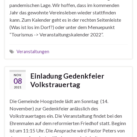
pandemischen Lage. Wir hoffen, dass im kommenden
Jahr das gewohnte Vereinsleben wieder stattfinden
kann. Zum Kalender geht es in der rechten Seitenleiste
(Was ist los im Dorf?) oder unter dem Menuepunkt
“Tourismus -> Veranstaltungskalender 2022”.
Veranstaltungen
Einladung Gedenkfeier
NOV.
08
Volkstrauertag
2021
Die Gemeinde Hoogstede lädt am Sonntag (14.
November) zur Gedenkfeier anlässlich des
Volkstrauertages ein. Die Veranstaltung findet bei den
Ehrenmalen auf dem reformierten Friedhof statt. Beginn
ist um 11:15 Uhr. Die Ansprache wird Pastor Peters von