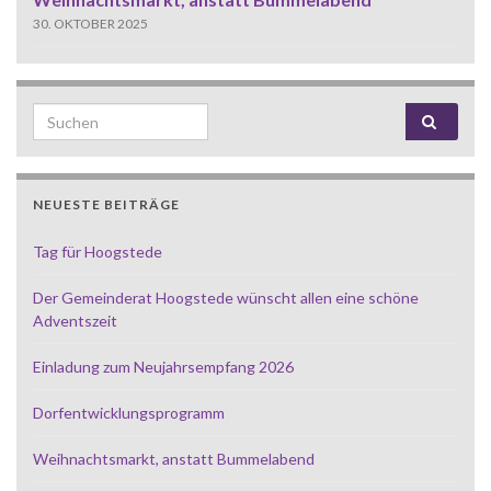
30. OKTOBER 2025
Search for:
NEUESTE BEITRÄGE
Tag für Hoogstede
Der Gemeinderat Hoogstede wünscht allen eine schöne
Adventszeit
Einladung zum Neujahrsempfang 2026
Dorfentwicklungsprogramm
Weihnachtsmarkt, anstatt Bummelabend