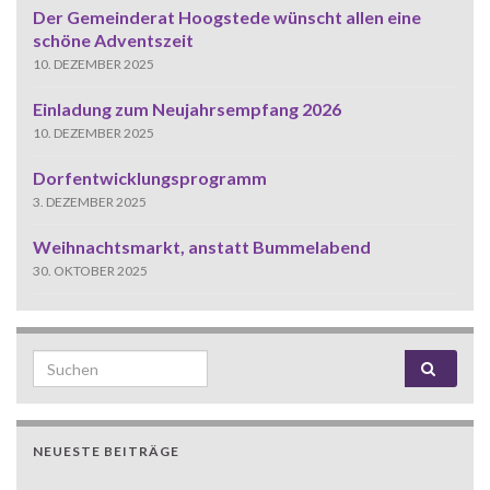
Der Gemeinderat Hoogstede wünscht allen eine
schöne Adventszeit
10. DEZEMBER 2025
Einladung zum Neujahrsempfang 2026
10. DEZEMBER 2025
Dorfentwicklungsprogramm
3. DEZEMBER 2025
Weihnachtsmarkt, anstatt Bummelabend
30. OKTOBER 2025
Search for:
NEUESTE BEITRÄGE