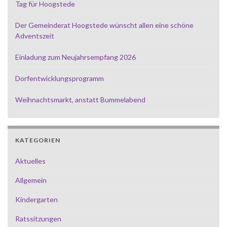
Tag für Hoogstede
Der Gemeinderat Hoogstede wünscht allen eine schöne
Adventszeit
Einladung zum Neujahrsempfang 2026
Dorfentwicklungsprogramm
Weihnachtsmarkt, anstatt Bummelabend
KATEGORIEN
Aktuelles
Allgemein
Kindergarten
Ratssitzungen