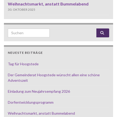
Weihnachtsmarkt, anstatt Bummelabend
30. OKTOBER 2025
Search for:
NEUESTE BEITRÄGE
Tag für Hoogstede
Der Gemeinderat Hoogstede wünscht allen eine schöne
Adventszeit
Einladung zum Neujahrsempfang 2026
Dorfentwicklungsprogramm
Weihnachtsmarkt, anstatt Bummelabend