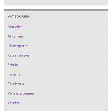
KATEGORIEN
Aktuelles
Allgemein
Kindergarten
Ratssitzungen
Schule
Termine
Tourismus
Veranstaltungen
Vereine