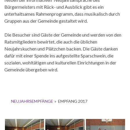
Bürgermeisters mit Rück- und Ausblick gibt es ein
unterhaltsames Rahmenprogramm, dass musikalisch durch
Gruppen aus der Gemeinde gestaltet wird.
Die Besucher sind Gäste der Gemeinde und werden von den
Ratsmitgliedern bewirtet, die auch die üblichen
Neujahrskuchen und Plätzchen backen. Die Gäste danken
dafür mit einer Spende ins aufgestellte Sparschwein, die
sozialen, wohltätigen und kulturellen Einrichtungen in der
Gemeinde übergeben wird.
NEUJAHRSEMPFÄNGE
»
EMPFANG 2017