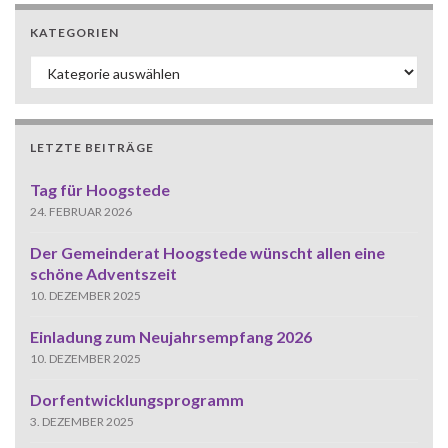
KATEGORIEN
Kategorien
LETZTE BEITRÄGE
Tag für Hoogstede
24. FEBRUAR 2026
Der Gemeinderat Hoogstede wünscht allen eine
schöne Adventszeit
10. DEZEMBER 2025
Einladung zum Neujahrsempfang 2026
10. DEZEMBER 2025
Dorfentwicklungsprogramm
3. DEZEMBER 2025