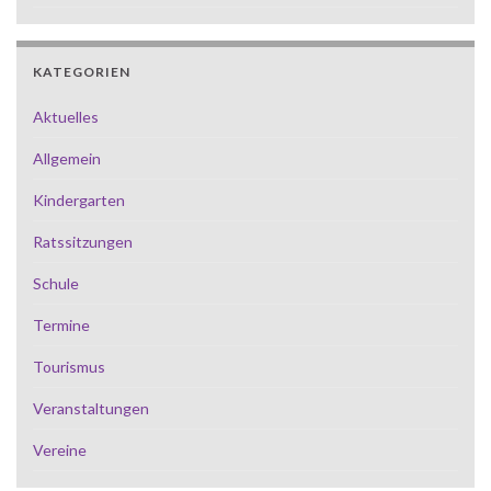
KATEGORIEN
Aktuelles
Allgemein
Kindergarten
Ratssitzungen
Schule
Termine
Tourismus
Veranstaltungen
Vereine