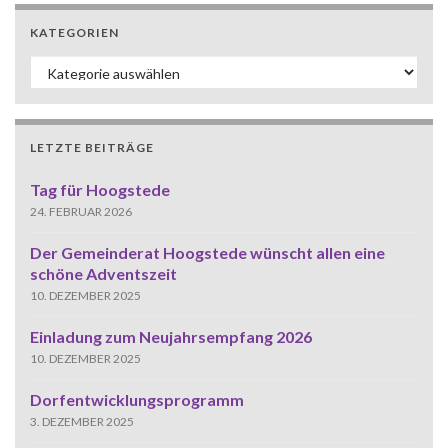
KATEGORIEN
Kategorien
LETZTE BEITRÄGE
Tag für Hoogstede
24. FEBRUAR 2026
Der Gemeinderat Hoogstede wünscht allen eine
schöne Adventszeit
10. DEZEMBER 2025
Einladung zum Neujahrsempfang 2026
10. DEZEMBER 2025
Dorfentwicklungsprogramm
3. DEZEMBER 2025