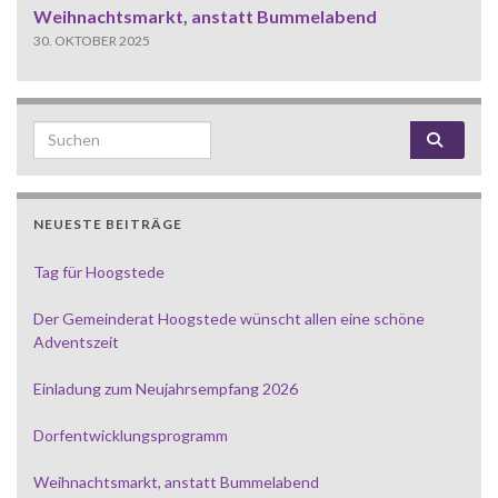
Weihnachtsmarkt, anstatt Bummelabend
30. OKTOBER 2025
Search for:
NEUESTE BEITRÄGE
Tag für Hoogstede
Der Gemeinderat Hoogstede wünscht allen eine schöne
Adventszeit
Einladung zum Neujahrsempfang 2026
Dorfentwicklungsprogramm
Weihnachtsmarkt, anstatt Bummelabend