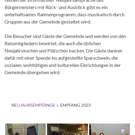
Bürgermeisters mit Rück- und Ausblick gibt es ein
unterhaltsames Rahmenprogramm, dass musikalisch durch
Gruppen aus der Gemeinde gestaltet wird.
Die Besucher sind Gäste der Gemeinde und werden von den
Ratsmitgliedern bewirtet, die auch die üblichen
Neujahrskuchen und Plätzchen backen. Die Gäste danken
dafür mit einer Spende ins aufgestellte Sparschwein, die
sozialen, wohltätigen und kulturellen Einrichtungen in der
Gemeinde übergeben wird.
NEUJAHRSEMPFÄNGE
»
EMPFANG 2023