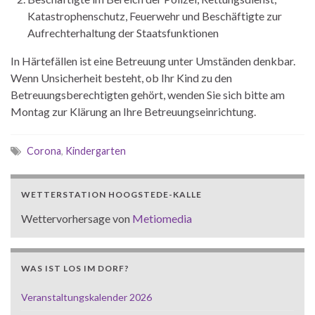
Katastrophenschutz, Feuerwehr und Beschäftigte zur
Aufrechterhaltung der Staatsfunktionen
In Härtefällen ist eine Betreuung unter Umständen denkbar.
Wenn Unsicherheit besteht, ob Ihr Kind zu den
Betreuungsberechtigten gehört, wenden Sie sich bitte am
Montag zur Klärung an Ihre Betreuungseinrichtung.
Corona
,
Kindergarten
WETTERSTATION HOOGSTEDE-KALLE
Wettervorhersage von
Metiomedia
WAS IST LOS IM DORF?
Veranstaltungskalender 2026