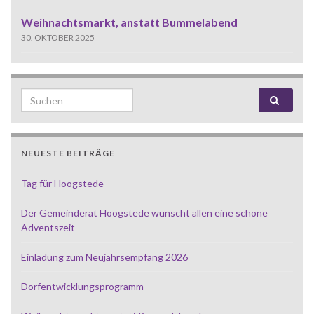
Weihnachtsmarkt, anstatt Bummelabend
30. OKTOBER 2025
Search for:
NEUESTE BEITRÄGE
Tag für Hoogstede
Der Gemeinderat Hoogstede wünscht allen eine schöne
Adventszeit
Einladung zum Neujahrsempfang 2026
Dorfentwicklungsprogramm