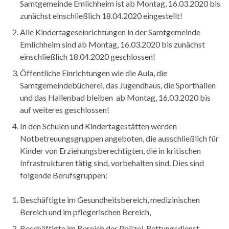
Samtgemeinde Emlichheim ist ab Montag, 16.03.2020 bis
zunächst einschließlich 18.04.2020 eingestellt!
Alle Kindertageseinrichtungen in der Samtgemeinde
Emlichheim sind ab Montag, 16.03.2020 bis zunächst
einschließlich 18.04.2020 geschlossen!
Öffentliche Einrichtungen wie die Aula, die
Samtgemeindebücherei, das Jugendhaus, die Sporthallen
und das Hallenbad bleiben ab Montag, 16.03.2020 bis
auf weiteres geschlossen!
In den Schulen und Kindertagestätten werden
Notbetreuungsgruppen angeboten, die ausschließlich für
Kinder von Erziehungsberechtigten, die in kritischen
Infrastrukturen tätig sind, vorbehalten sind. Dies sind
folgende Berufsgruppen:
Beschäftigte im Gesundheitsbereich, medizinischen
Bereich und im pflegerischen Bereich,
Beschäftigte im Bereich der Polizei, Rettungsdienst,