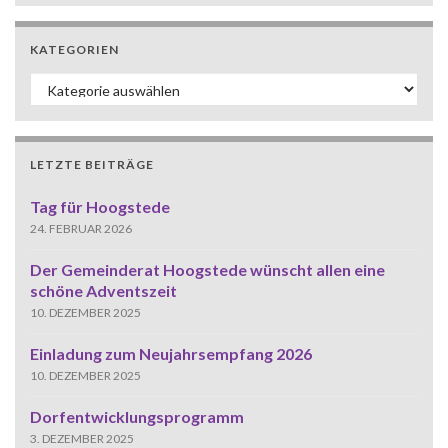
KATEGORIEN
Kategorien
LETZTE BEITRÄGE
Tag für Hoogstede
24. FEBRUAR 2026
Der Gemeinderat Hoogstede wünscht allen eine
schöne Adventszeit
10. DEZEMBER 2025
Einladung zum Neujahrsempfang 2026
10. DEZEMBER 2025
Dorfentwicklungsprogramm
3. DEZEMBER 2025