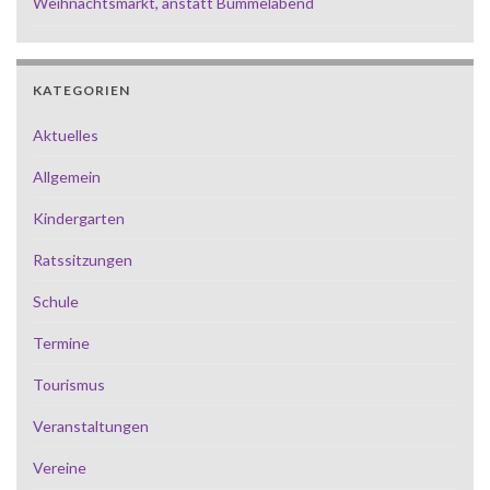
Weihnachtsmarkt, anstatt Bummelabend
KATEGORIEN
Aktuelles
Allgemein
Kindergarten
Ratssitzungen
Schule
Termine
Tourismus
Veranstaltungen
Vereine