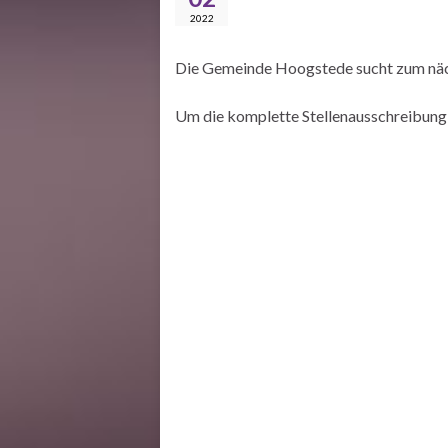
2022
Die Gemeinde Hoogstede sucht zum näch
Um die komplette Stellenausschreibung z