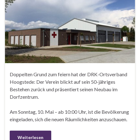
Doppelten Grund zum feiern hat der DRK-Ortsverband
Hoogstede: Der Verein blickt auf sein 50-jähriges
Bestehen zurück und präsentiert seinen Neubau im
Dorfzentrum.
Am Sonntag, 10. Mai – ab 10:00 Uhr, ist die Bevölkerung
eingeladen, sich die neuen Räumlichkeiten anzuschauen.
Weiterlesen