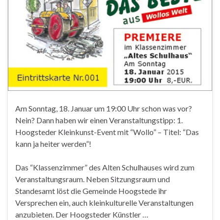
Am Sonntag, 18. Januar um 19:00 Uhr schon was vor?
Nein? Dann haben wir einen Veranstaltungstipp: 1.
Hoogsteder Kleinkunst-Event mit “Wollo” – Titel: “Das
kann ja heiter werden”!
Das “Klassenzimmer” des Alten Schulhauses wird zum
Veranstaltungsraum. Neben Sitzungsraum und
Standesamt löst die Gemeinde Hoogstede ihr
Versprechen ein, auch kleinkulturelle Veranstaltungen
anzubieten. Der Hoogsteder Künstler …