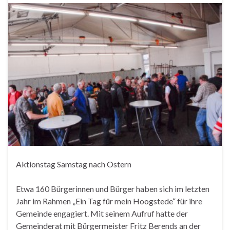
Aktionstag Samstag nach Ostern
Etwa 160 Bürgerinnen und Bürger haben sich im letzten
Jahr im Rahmen „Ein Tag für mein Hoogstede“ für ihre
Gemeinde engagiert. Mit seinem Aufruf hatte der
Gemeinderat mit Bürgermeister Fritz Berends an der