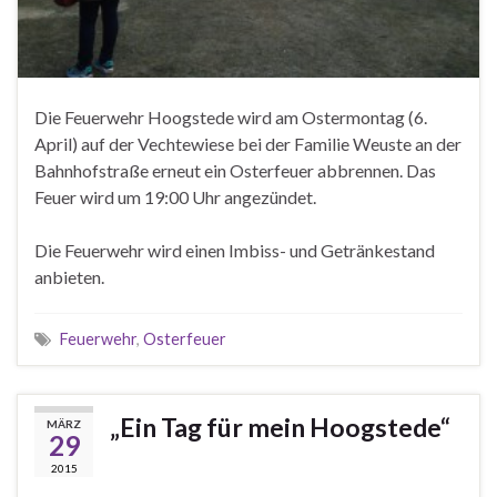
Die Feuerwehr Hoogstede wird am Ostermontag (6.
April) auf der Vechtewiese bei der Familie Weuste an der
Bahnhofstraße erneut ein Osterfeuer abbrennen. Das
Feuer wird um 19:00 Uhr angezündet.
Die Feuerwehr wird einen Imbiss- und Getränkestand
anbieten.
Feuerwehr
,
Osterfeuer
„Ein Tag für mein Hoogstede“
MÄRZ
29
2015