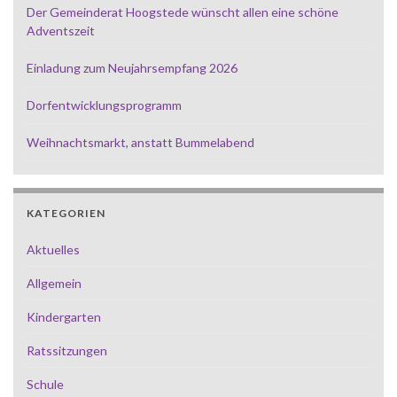
Der Gemeinderat Hoogstede wünscht allen eine schöne
Adventszeit
Einladung zum Neujahrsempfang 2026
Dorfentwicklungsprogramm
Weihnachtsmarkt, anstatt Bummelabend
KATEGORIEN
Aktuelles
Allgemein
Kindergarten
Ratssitzungen
Schule