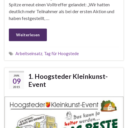
Spitze erneut einen Volltreffer gelandet: „Wir hatten
deutlich mehr Teilnahmer als bei der ersten Aktion und
haben festgestellt, …
Weiterlesen
Arbeitseinsatz
,
Tag für Hoogstede
1. Hoogsteder Kleinkunst-
JAN.
09
Event
2015