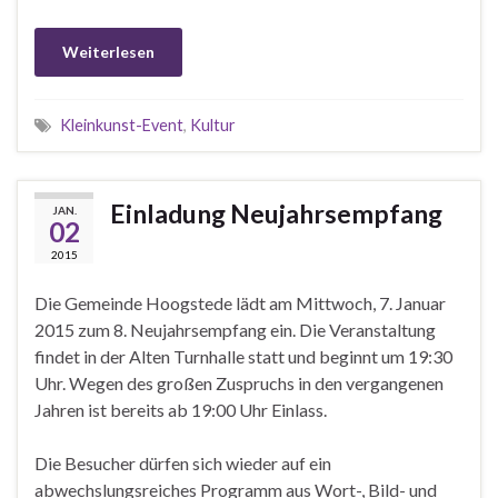
Weiterlesen
Kleinkunst-Event
,
Kultur
Einladung Neujahrsempfang
JAN.
02
2015
Die Gemeinde Hoogstede lädt am Mittwoch, 7. Januar
2015 zum 8. Neujahrsempfang ein. Die Veranstaltung
findet in der Alten Turnhalle statt und beginnt um 19:30
Uhr. Wegen des großen Zuspruchs in den vergangenen
Jahren ist bereits ab 19:00 Uhr Einlass.
Die Besucher dürfen sich wieder auf ein
abwechslungsreiches Programm aus Wort-, Bild- und