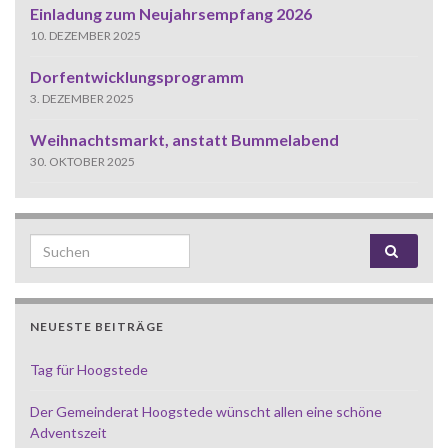
Einladung zum Neujahrsempfang 2026
10. DEZEMBER 2025
Dorfentwicklungsprogramm
3. DEZEMBER 2025
Weihnachtsmarkt, anstatt Bummelabend
30. OKTOBER 2025
Search for:
NEUESTE BEITRÄGE
Tag für Hoogstede
Der Gemeinderat Hoogstede wünscht allen eine schöne
Adventszeit