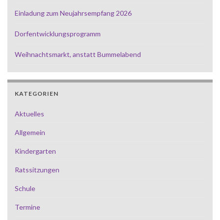
Einladung zum Neujahrsempfang 2026
Dorfentwicklungsprogramm
Weihnachtsmarkt, anstatt Bummelabend
KATEGORIEN
Aktuelles
Allgemein
Kindergarten
Ratssitzungen
Schule
Termine