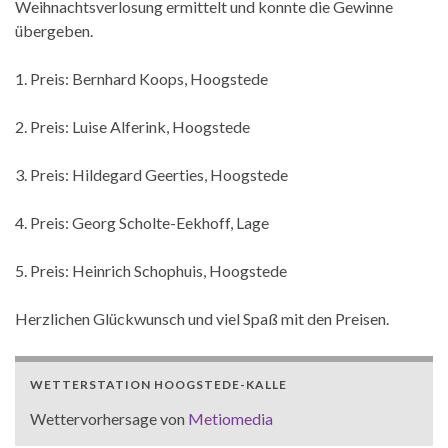
Weihnachtsverlosung ermittelt und konnte die Gewinne
übergeben.
1. Preis: Bernhard Koops, Hoogstede
2. Preis: Luise Alferink, Hoogstede
3. Preis: Hildegard Geerties, Hoogstede
4. Preis: Georg Scholte-Eekhoff, Lage
5. Preis: Heinrich Schophuis, Hoogstede
Herzlichen Glückwunsch und viel Spaß mit den Preisen.
WETTERSTATION HOOGSTEDE-KALLE
Wettervorhersage von
Metiomedia