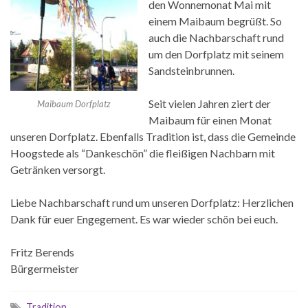
den Wonnemonat Mai mit
einem Maibaum begrüßt. So
auch die Nachbarschaft rund
um den Dorfplatz mit seinem
Sandsteinbrunnen.
Seit vielen Jahren ziert der
Maibaum Dorfplatz
Maibaum für einen Monat
unseren Dorfplatz. Ebenfalls Tradition ist, dass die Gemeinde
Hoogstede als “Dankeschön” die fleißigen Nachbarn mit
Getränken versorgt.
Liebe Nachbarschaft rund um unseren Dorfplatz: Herzlichen
Dank für euer Engegement. Es war wieder schön bei euch.
Fritz Berends
Bürgermeister
Tradition