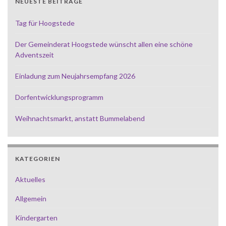
NEUESTE BEITRÄGE
Tag für Hoogstede
Der Gemeinderat Hoogstede wünscht allen eine schöne
Adventszeit
Einladung zum Neujahrsempfang 2026
Dorfentwicklungsprogramm
Weihnachtsmarkt, anstatt Bummelabend
KATEGORIEN
Aktuelles
Allgemein
Kindergarten