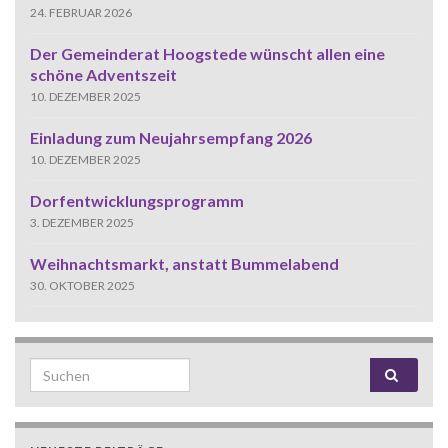
24. FEBRUAR 2026
Der Gemeinderat Hoogstede wünscht allen eine
schöne Adventszeit
10. DEZEMBER 2025
Einladung zum Neujahrsempfang 2026
10. DEZEMBER 2025
Dorfentwicklungsprogramm
3. DEZEMBER 2025
Weihnachtsmarkt, anstatt Bummelabend
30. OKTOBER 2025
Search for: