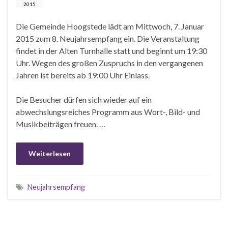
2015
Die Gemeinde Hoogstede lädt am Mittwoch, 7. Januar
2015 zum 8. Neujahrsempfang ein. Die Veranstaltung
findet in der Alten Turnhalle statt und beginnt um 19:30
Uhr. Wegen des großen Zuspruchs in den vergangenen
Jahren ist bereits ab 19:00 Uhr Einlass.
Die Besucher dürfen sich wieder auf ein
abwechslungsreiches Programm aus Wort-, Bild- und
Musikbeiträgen freuen. …
Weiterlesen
Neujahrsempfang