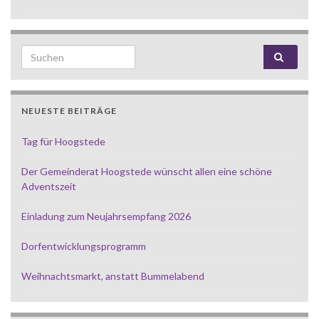
Search for:
NEUESTE BEITRÄGE
Tag für Hoogstede
Der Gemeinderat Hoogstede wünscht allen eine schöne
Adventszeit
Einladung zum Neujahrsempfang 2026
Dorfentwicklungsprogramm
Weihnachtsmarkt, anstatt Bummelabend