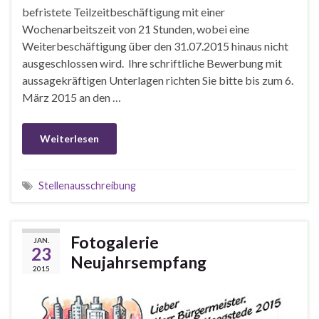
befristete Teilzeitbeschäftigung mit einer
Wochenarbeitszeit von 21 Stunden, wobei eine
Weiterbeschäftigung über den 31.07.2015 hinaus nicht
ausgeschlossen wird. Ihre schriftliche Bewerbung mit
aussagekräftigen Unterlagen richten Sie bitte bis zum 6.
März 2015 an den …
Weiterlesen
Stellenausschreibung
Fotogalerie
JAN.
23
Neujahrsempfang
2015