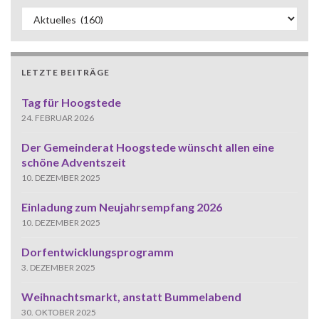
Kategorien
LETZTE BEITRÄGE
Tag für Hoogstede
24. FEBRUAR 2026
Der Gemeinderat Hoogstede wünscht allen eine
schöne Adventszeit
10. DEZEMBER 2025
Einladung zum Neujahrsempfang 2026
10. DEZEMBER 2025
Dorfentwicklungsprogramm
3. DEZEMBER 2025
Weihnachtsmarkt, anstatt Bummelabend
30. OKTOBER 2025