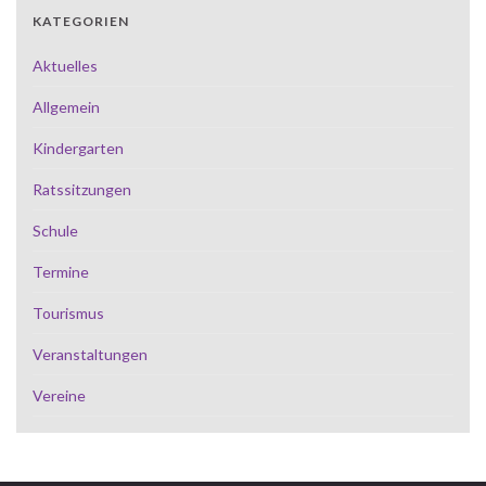
KATEGORIEN
Aktuelles
Allgemein
Kindergarten
Ratssitzungen
Schule
Termine
Tourismus
Veranstaltungen
Vereine