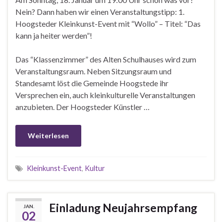
Nein? Dann haben wir einen Veranstaltungstipp: 1.
Hoogsteder Kleinkunst-Event mit “Wollo” – Titel: “Das
kann ja heiter werden”!
Das “Klassenzimmer” des Alten Schulhauses wird zum
Veranstaltungsraum. Neben Sitzungsraum und
Standesamt löst die Gemeinde Hoogstede ihr
Versprechen ein, auch kleinkulturelle Veranstaltungen
anzubieten. Der Hoogsteder Künstler …
Weiterlesen
Kleinkunst-Event
,
Kultur
Einladung Neujahrsempfang
JAN.
02