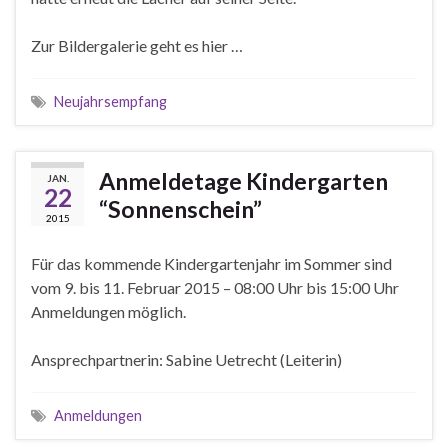
Zur Bildergalerie geht es hier …
Neujahrsempfang
Anmeldetage Kindergarten
JAN.
22
“Sonnenschein”
2015
Für das kommende Kindergartenjahr im Sommer sind
vom 9. bis 11. Februar 2015 – 08:00 Uhr bis 15:00 Uhr
Anmeldungen möglich.
Ansprechpartnerin: Sabine Uetrecht (Leiterin)
Anmeldungen