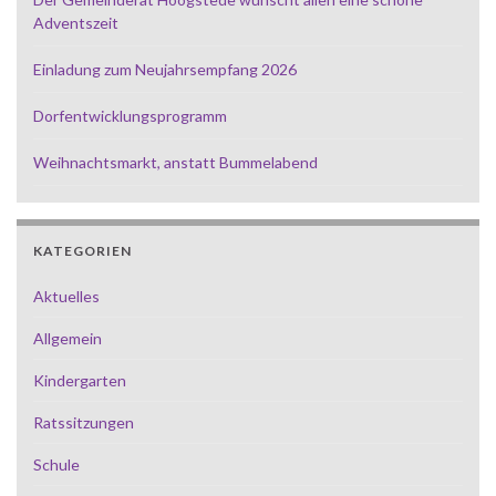
Adventszeit
Einladung zum Neujahrsempfang 2026
Dorfentwicklungsprogramm
Weihnachtsmarkt, anstatt Bummelabend
KATEGORIEN
Aktuelles
Allgemein
Kindergarten
Ratssitzungen
Schule