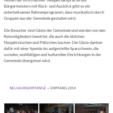
Bürgermeisters mit Rück- und Ausblick gibt es ein
unterhaltsames Rahmenprogramm, dass musikalisch durch
Gruppen aus der Gemeinde gestaltet wird.
Die Besucher sind Gäste der Gemeinde und werden von den
Ratsmitgliedern bewirtet, die auch die üblichen
Neujahrskuchen und Plätzchen backen. Die Gäste danken
dafür mit einer Spende ins aufgestellte Sparschwein, die
sozialen, wohltätigen und kulturellen Einrichtungen in der
Gemeinde übergeben wird.
NEUJAHRSEMPFÄNGE
»
EMPFANG 2014