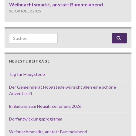
Weihnachtsmarkt, anstatt Bummelabend
30. OKTOBER 2025
Search for:
NEUESTE BEITRÄGE
Tag für Hoogstede
Der Gemeinderat Hoogstede wünscht allen eine schöne
Adventszeit
Einladung zum Neujahrsempfang 2026
Dorfentwicklungsprogramm
Weihnachtsmarkt, anstatt Bummelabend