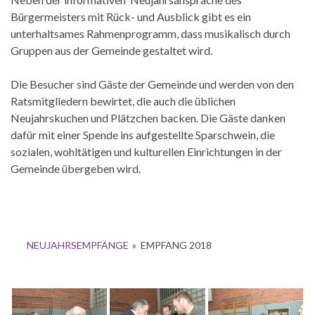
Bürgermeisters mit Rück- und Ausblick gibt es ein
unterhaltsames Rahmenprogramm, dass musikalisch durch
Gruppen aus der Gemeinde gestaltet wird.
Die Besucher sind Gäste der Gemeinde und werden von den
Ratsmitgliedern bewirtet, die auch die üblichen
Neujahrskuchen und Plätzchen backen. Die Gäste danken
dafür mit einer Spende ins aufgestellte Sparschwein, die
sozialen, wohltätigen und kulturellen Einrichtungen in der
Gemeinde übergeben wird.
NEUJAHRSEMPFÄNGE
»
EMPFANG 2018