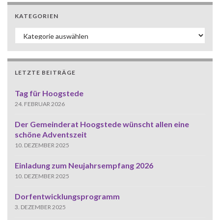
KATEGORIEN
Kategorien
LETZTE BEITRÄGE
Tag für Hoogstede
24. FEBRUAR 2026
Der Gemeinderat Hoogstede wünscht allen eine
schöne Adventszeit
10. DEZEMBER 2025
Einladung zum Neujahrsempfang 2026
10. DEZEMBER 2025
Dorfentwicklungsprogramm
3. DEZEMBER 2025