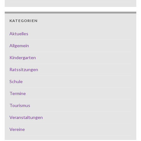
KATEGORIEN
Aktuelles
Allgemein
Kindergarten
Ratssitzungen
Schule
Termine
Tourismus
Veranstaltungen
Vereine