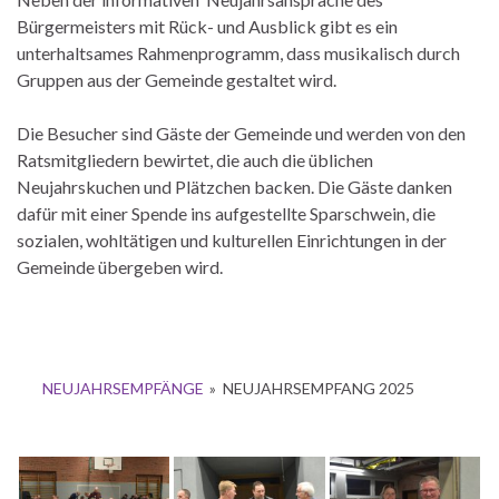
Bürgermeisters mit Rück- und Ausblick gibt es ein
unterhaltsames Rahmenprogramm, dass musikalisch durch
Gruppen aus der Gemeinde gestaltet wird.
Die Besucher sind Gäste der Gemeinde und werden von den
Ratsmitgliedern bewirtet, die auch die üblichen
Neujahrskuchen und Plätzchen backen. Die Gäste danken
dafür mit einer Spende ins aufgestellte Sparschwein, die
sozialen, wohltätigen und kulturellen Einrichtungen in der
Gemeinde übergeben wird.
NEUJAHRSEMPFÄNGE
»
NEUJAHRSEMPFANG 2025