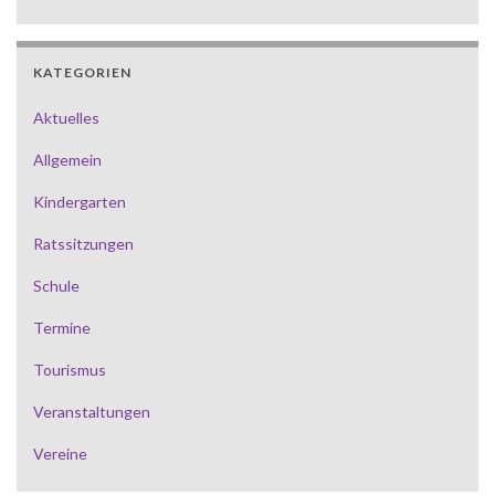
KATEGORIEN
Aktuelles
Allgemein
Kindergarten
Ratssitzungen
Schule
Termine
Tourismus
Veranstaltungen
Vereine