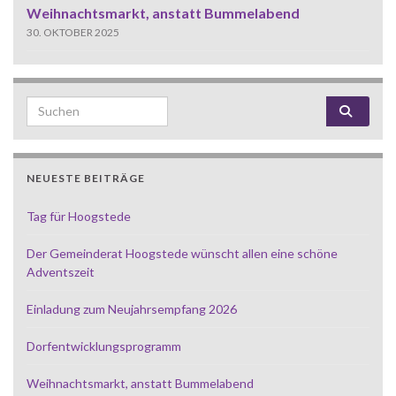
Weihnachtsmarkt, anstatt Bummelabend
30. OKTOBER 2025
Search for:
NEUESTE BEITRÄGE
Tag für Hoogstede
Der Gemeinderat Hoogstede wünscht allen eine schöne
Adventszeit
Einladung zum Neujahrsempfang 2026
Dorfentwicklungsprogramm
Weihnachtsmarkt, anstatt Bummelabend