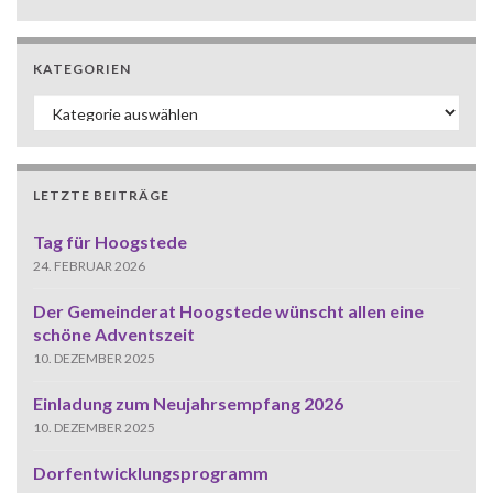
KATEGORIEN
Kategorien
LETZTE BEITRÄGE
Tag für Hoogstede
24. FEBRUAR 2026
Der Gemeinderat Hoogstede wünscht allen eine
schöne Adventszeit
10. DEZEMBER 2025
Einladung zum Neujahrsempfang 2026
10. DEZEMBER 2025
Dorfentwicklungsprogramm