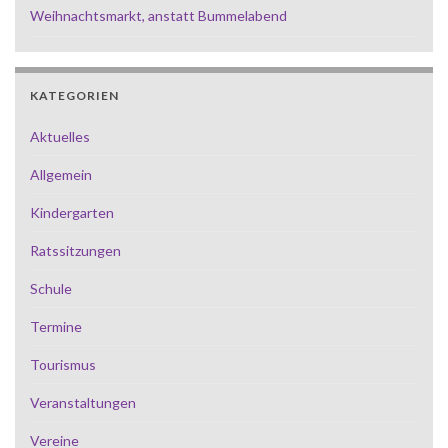
Weihnachtsmarkt, anstatt Bummelabend
KATEGORIEN
Aktuelles
Allgemein
Kindergarten
Ratssitzungen
Schule
Termine
Tourismus
Veranstaltungen
Vereine