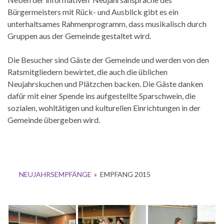
Bürgermeisters mit Rück- und Ausblick gibt es ein
unterhaltsames Rahmenprogramm, dass musikalisch durch
Gruppen aus der Gemeinde gestaltet wird.
Die Besucher sind Gäste der Gemeinde und werden von den
Ratsmitgliedern bewirtet, die auch die üblichen
Neujahrskuchen und Plätzchen backen. Die Gäste danken
dafür mit einer Spende ins aufgestellte Sparschwein, die
sozialen, wohltätigen und kulturellen Einrichtungen in der
Gemeinde übergeben wird.
NEUJAHRSEMPFÄNGE
»
EMPFANG 2015