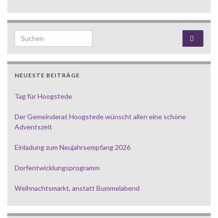
Search for:
NEUESTE BEITRÄGE
Tag für Hoogstede
Der Gemeinderat Hoogstede wünscht allen eine schöne
Adventszeit
Einladung zum Neujahrsempfang 2026
Dorfentwicklungsprogramm
Weihnachtsmarkt, anstatt Bummelabend