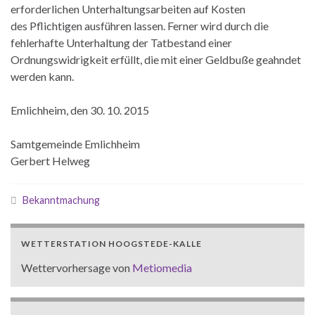
erforderlichen Unterhaltungsarbeiten auf Kosten
des Pflichtigen ausführen lassen. Ferner wird durch die
fehlerhafte Unterhaltung der Tatbestand einer
Ordnungswidrigkeit erfüllt, die mit einer Geldbuße geahndet
werden kann.
Emlichheim, den 30. 10. 2015
Samtgemeinde Emlichheim
Gerbert Helweg
Bekanntmachung
WETTERSTATION HOOGSTEDE-KALLE
Wettervorhersage von
Metiomedia