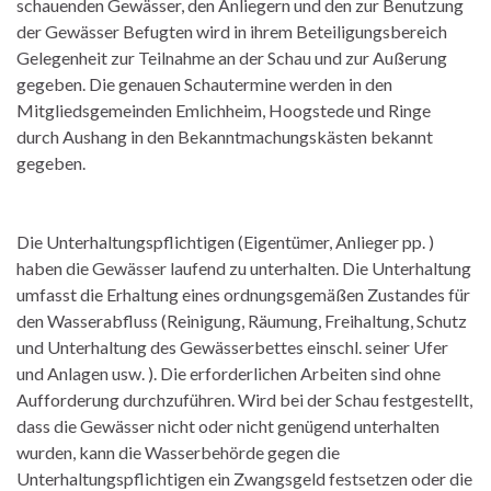
schauenden Gewässer, den Anliegern und den zur Benutzung
der Gewässer Befugten wird in ihrem Beteiligungsbereich
Gelegenheit zur Teilnahme an der Schau und zur Außerung
gegeben. Die genauen Schautermine werden in den
Mitgliedsgemeinden Emlichheim, Hoogstede und Ringe
durch Aushang in den Bekanntmachungskästen bekannt
gegeben.
Die Unterhaltungspflichtigen (Eigentümer, Anlieger pp. )
haben die Gewässer laufend zu unterhalten. Die Unterhaltung
umfasst die Erhaltung eines ordnungsgemäßen Zustandes für
den Wasserabfluss (Reinigung, Räumung, Freihaltung, Schutz
und Unterhaltung des Gewässerbettes einschl. seiner Ufer
und Anlagen usw. ). Die erforderlichen Arbeiten sind ohne
Aufforderung durchzuführen. Wird bei der Schau festgestellt,
dass die Gewässer nicht oder nicht genügend unterhalten
wurden, kann die Wasserbehörde gegen die
Unterhaltungspflichtigen ein Zwangsgeld festsetzen oder die