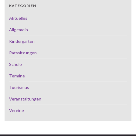
KATEGORIEN
Aktuelles
Allgemein
Kindergarten
Ratssitzungen
Schule
Termine
Tourismus
Veranstaltungen
Vereine