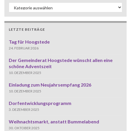
Kategorien
LETZTE BEITRÄGE
Tag für Hoogstede
24. FEBRUAR 2026
Der Gemeinderat Hoogstede wünscht allen eine
schöne Adventszeit
10. DEZEMBER 2025
Einladung zum Neujahrsempfang 2026
10. DEZEMBER 2025
Dorfentwicklungsprogramm
3. DEZEMBER 2025
Weihnachtsmarkt, anstatt Bummelabend
30. OKTOBER 2025